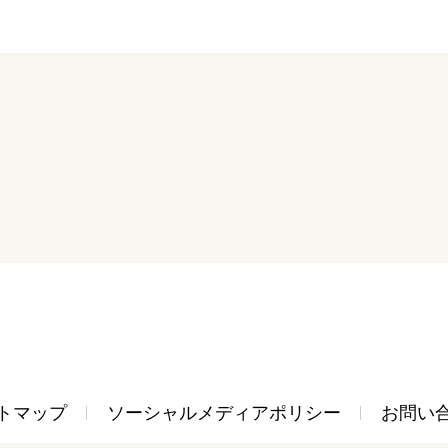
トマップ
ソーシャルメディアポリシー
お問い