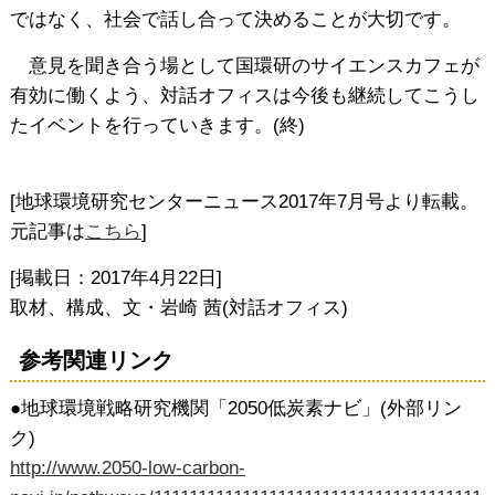
ではなく、社会で話し合って決めることが大切です。
意見を聞き合う場として国環研のサイエンスカフェが
有効に働くよう、対話オフィスは今後も継続してこうし
たイベントを行っていきます。(終)
[地球環境研究センターニュース2017年7月号より転載。
元記事は
こちら
]
[掲載日：2017年4月22日]
取材、構成、文・岩崎 茜(対話オフィス)
参考関連リンク
●地球環境戦略研究機関「2050低炭素ナビ」(外部リン
ク)
http://www.2050-low-carbon-