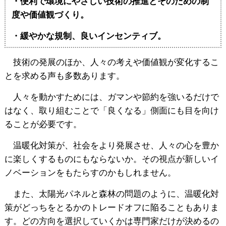
・便利で環境にやさしい技術の推進とそのための制
度や価値観づくり。
・緩やかな規制、良いインセンティブ。
技術の発展のほか、人々の考えや価値観が変化するこ
とを求める声も多数あります。
人々を動かすためには、ガマンや節約を強いるだけで
はなく、取り組むことで「良くなる」側面にも目を向け
ることが必要です。
温暖化対策が、社会をより発展させ、人々の心を豊か
に楽しくするものにもならないか。その視点が新しいイ
ノベーションをもたらすのかもしれません。
また、太陽光パネルと森林の問題のように、温暖化対
策がどっちをとるかのトレードオフに陥ることもありま
す。どの方向を選択していくかは専門家だけが決めるの