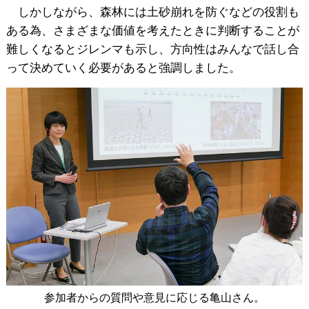
しかしながら、森林には土砂崩れを防ぐなどの役割も
ある為、さまざまな価値を考えたときに判断することが
難しくなるとジレンマも示し、方向性はみんなで話し合
って決めていく必要があると強調しました。
参加者からの質問や意見に応じる亀山さん。