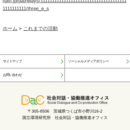
navi.jp/pathways/1111111111111111111111111111111111111
1111111111/three_e_s
ホーム
>
これまでの活動
サイトマップ
ソーシャルメディアポリシー
お問い合わせ
〒305-8506 茨城県つくば市小野川16-2
国立環境研究所 社会対話・協働推進オフィス