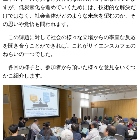
すが、低炭素化を進めていくためには、技術的な解決だ
けではなく、社会全体がどのような未来を望むのか、そ
の思いや覚悟も問われます。
この課題に対して社会の様々な立場からの率直な反応
を聞き合うことができれば。これがサイエンスカフェの
ねらいの一つでした。
各回の様子と、参加者から頂いた様々な意見をいくつ
かご紹介します。