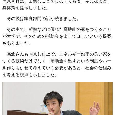
導入すれば、面倒なことをしなくても省エネになると、
具体策を提示しました。
その後は家庭部門の話が続きました。
その中で、断熱などに優れた高機能の家をつくること
が大切で、そのための補助金を出してほしいという提案
もありました。
高倉さんも同意した上で、エネルギー効率の良い家を
つくる技術だけでなく、補助金を出すという制度やルー
ル作りも併せて考えていく必要があると、社会の仕組み
を考える視点も示しました。