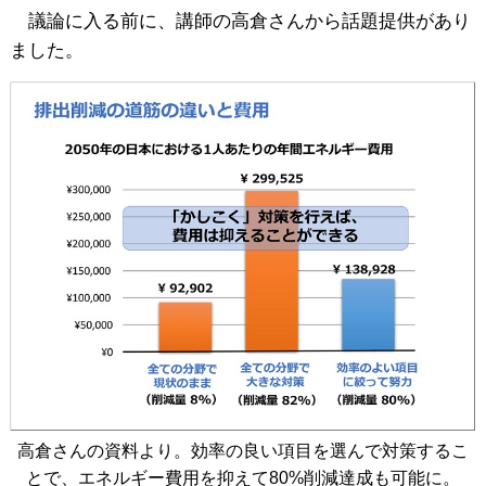
議論に入る前に、講師の高倉さんから話題提供があり
ました。
高倉さんの資料より。効率の良い項目を選んで対策するこ
とで、エネルギー費用を抑えて80%削減達成も可能に。