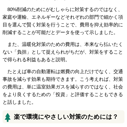
80%削減のためにがむしゃらに対策するのではなく、
家庭や運輸、エネルギーなどそれぞれの部門で細かく項
目を選んで賢く対策を行うことで、費用を抑え効率的に
削減することが可能だとデータを使って示しました。
また、温暖化対策のための費用は、本来なら払いたく
ない「負担」として捉えられがちだが、対策をすること
で得られる利益もあると説明。
たとえば車の自動運転は燃費の向上だけでなく、交通
事故を減らす効果も期待できます。こう考えれば、対策
の費用は、単に温室効果ガスを減らすのではなく、社会
をより良くするための「投資」と評価することもできる
と話しました。
楽で環境にやさしい対策のためには？