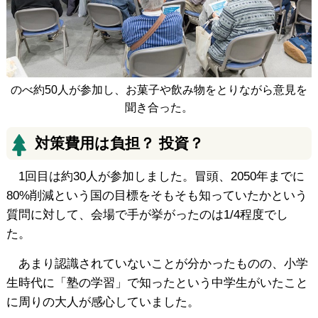
のべ約50人が参加し、お菓子や飲み物をとりながら意見を
聞き合った。
対策費用は負担？ 投資？
1回目は約30人が参加しました。冒頭、2050年までに
80%削減という国の目標をそもそも知っていたかという
質問に対して、会場で手が挙がったのは1/4程度でし
た。
あまり認識されていないことが分かったものの、小学
生時代に「塾の学習」で知ったという中学生がいたこと
に周りの大人が感心していました。