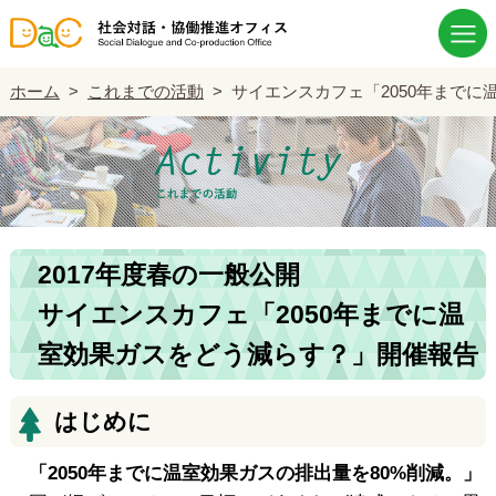
ホーム
>
これまでの活動
>
サイエンスカフェ「2050年まで
2017年度春の一般公開
サイエンスカフェ「2050年までに温
室効果ガスをどう減らす？」開催報告
はじめに
「2050年までに温室効果ガスの排出量を80%削減。」