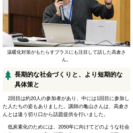
温暖化対策がもたらすプラスにも注目して話した高倉さ
ん。
長期的な社会づくりと、より短期的な
具体策と
2回目は約20人の参加者があり、中には1回目に参加し
た人たちの姿もありました。講師の亀山さんは、高倉さ
んとは違う切り口から話題提供を行いました。
低炭素化のためには、2050年に向けてどのような社会