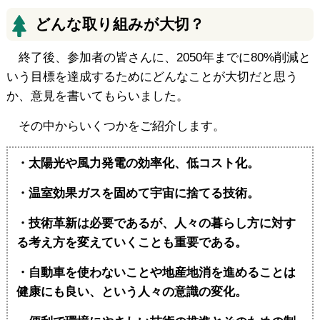
どんな取り組みが大切？
終了後、参加者の皆さんに、2050年までに80%削減と
いう目標を達成するためにどんなことが大切だと思う
か、意見を書いてもらいました。
その中からいくつかをご紹介します。
・太陽光や風力発電の効率化、低コスト化。
・温室効果ガスを固めて宇宙に捨てる技術。
・技術革新は必要であるが、人々の暮らし方に対す
る考え方を変えていくことも重要である。
・自動車を使わないことや地産地消を進めることは
健康にも良い、という人々の意識の変化。